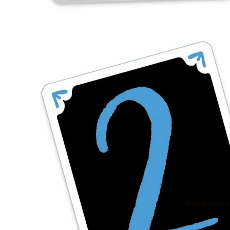
Abrir imagen a