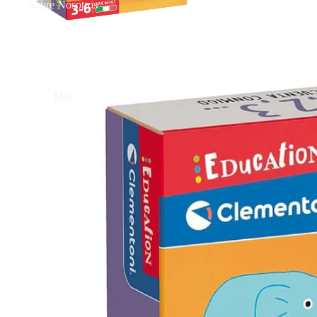
Sobre Nosotros
Más