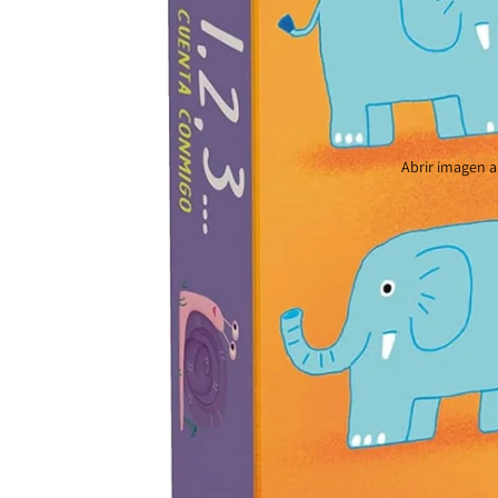
Abrir imagen a