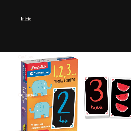
Inicio
Catálogo
Contacto