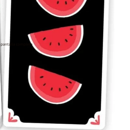
 pantalla completa