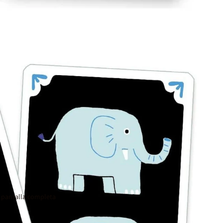
 pantalla completa