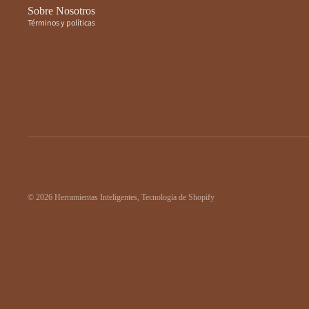
Sobre Nosotros
Términos y políticas
© 2026
Herramientas Inteligentes
,
Tecnología de Shopify