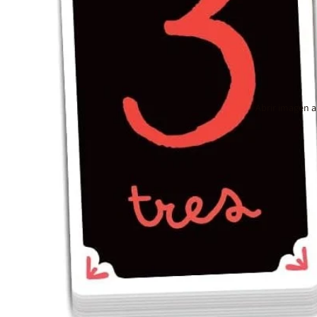
Abrir imagen a