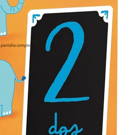
 pantalla completa