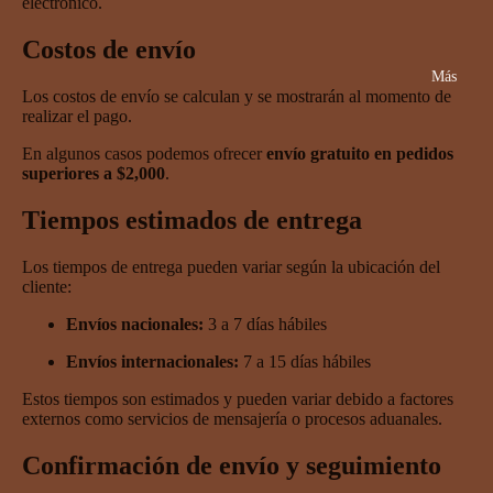
electrónico.
Costos de envío
Más
Los costos de envío se calculan y se mostrarán al momento de
realizar el pago.
En algunos casos podemos ofrecer
envío gratuito en pedidos
superiores a $2,000
.
Tiempos estimados de entrega
Los tiempos de entrega pueden variar según la ubicación del
cliente:
Envíos nacionales:
3 a 7 días hábiles
Envíos internacionales:
7 a 15 días hábiles
Estos tiempos son estimados y pueden variar debido a factores
externos como servicios de mensajería o procesos aduanales.
Confirmación de envío y seguimiento