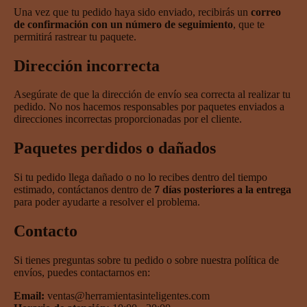
Una vez que tu pedido haya sido enviado, recibirás un
correo
de confirmación con un número de seguimiento
, que te
permitirá rastrear tu paquete.
Dirección incorrecta
Asegúrate de que la dirección de envío sea correcta al realizar tu
pedido. No nos hacemos responsables por paquetes enviados a
direcciones incorrectas proporcionadas por el cliente.
Paquetes perdidos o dañados
Si tu pedido llega dañado o no lo recibes dentro del tiempo
estimado, contáctanos dentro de
7 días posteriores a la entrega
para poder ayudarte a resolver el problema.
Contacto
Si tienes preguntas sobre tu pedido o sobre nuestra política de
envíos, puedes contactarnos en:
Email:
ventas@herramientasinteligentes.com